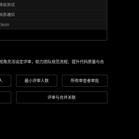
视角灵活设定评审，助力团队规范流程、提升代码质量与合
人
最小评审人数
所有审查者审批
评审与合并关联