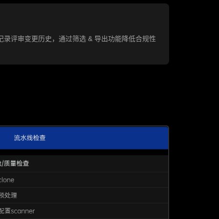
完整记录评审变更历史，通过筛选 & 导出功能降低合规性