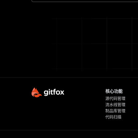
核心功能
源代码管理
流水线管理
制品库管理
代码扫描