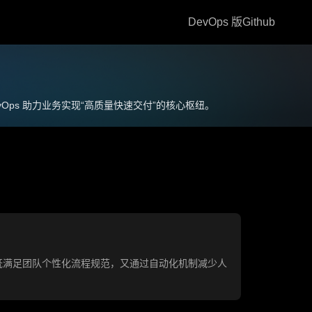
DevOps 版
Github
Ops 助力业务实现“高质量快速交付”的核心枢纽。
既满足团队个性化流程规范，又通过自动化机制减少人