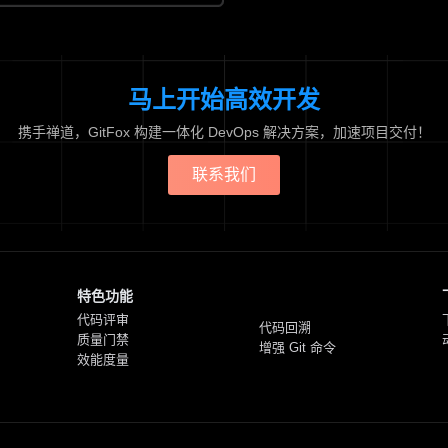
马上开始高效开发
携手禅道，GitFox 构建一体化 DevOps 解决方案，加速项目交付！
联系我们
特色功能
代码评审
代码回溯
质量门禁
增强 Git 命令
效能度量