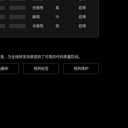
化检查，为全栈研发场景提供了可靠的代码质量防线。
能解析
规则标签
规则维护