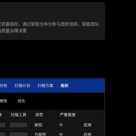
度质量指标，通过智能分布分析与趋势追踪，赋能团队
路质量治理决策