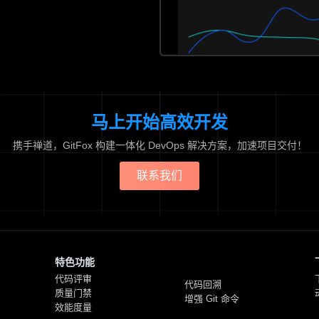
马上开始高效开发
携手禅道，GitFox 构建一体化 DevOps 解决方案，加速项目交付！
联系我们
特色功能
代码评审
代码回溯
质量门禁
增强 Git 命令
效能度量