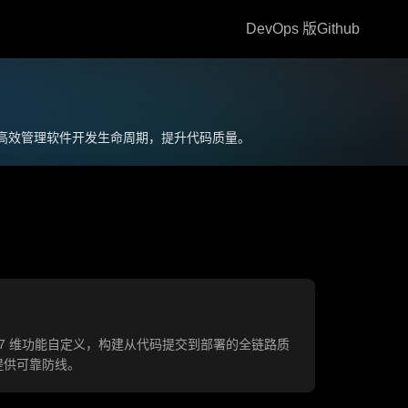
DevOps 版
Github
业高效管理软件开发生命周期，提升代码质量。
与 7 维功能自定义，构建从代码提交到部署的全链路质
提供可靠防线。