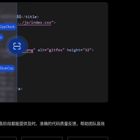
各阶段都能提供及时、准确的代码质量反馈，帮助团队高效