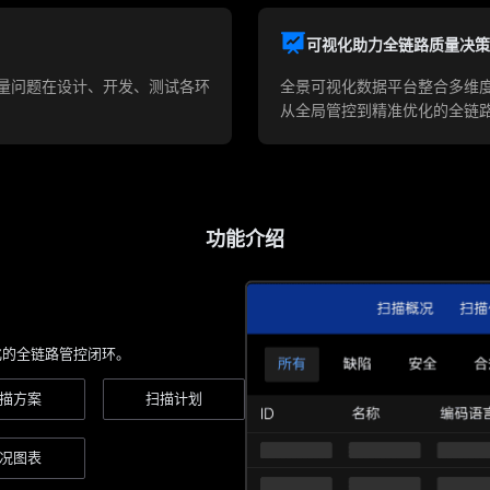
可视化助力全链路质量决策
量问题在设计、开发、测试各环
全景可视化数据平台整合多维
从全局管控到精准优化的全链
功能介绍
化的全链路管控闭环。
描方案
扫描计划
况图表