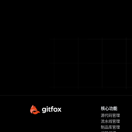
核心功能
源代码管理
流水线管理
制品库管理