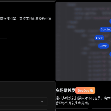
 34 种业界权威扫描引擎，支持工具配置模板化复
多场景触发
DevOps 版
通过多种触发扫描应对不同场景，确保
管理软件开发生命周期。